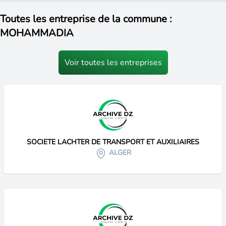
Toutes les entreprise de la commune :
MOHAMMADIA
Voir toutes les entreprises
SOCIETE LACHTER DE TRANSPORT ET AUXILIAIRES
ALGER