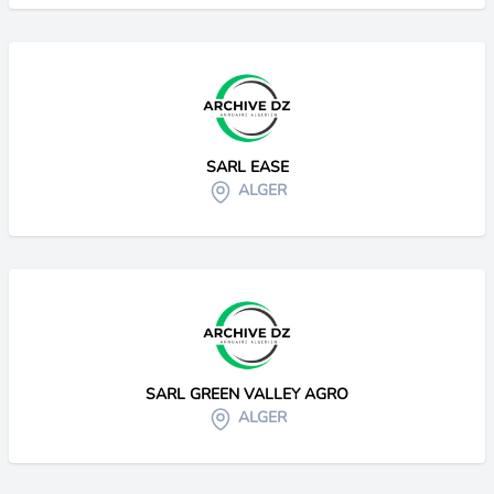
SARL EASE
ALGER
SARL GREEN VALLEY AGRO
ALGER