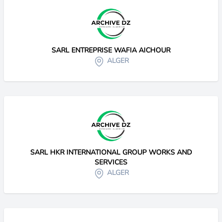
SARL ENTREPRISE WAFIA AICHOUR
ALGER
SARL HKR INTERNATIONAL GROUP WORKS AND
SERVICES
ALGER