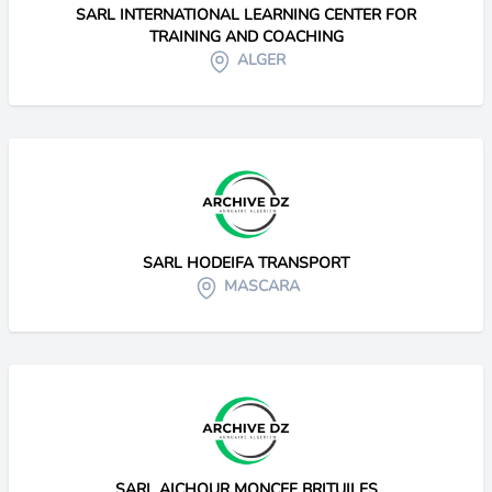
SARL INTERNATIONAL LEARNING CENTER FOR
TRAINING AND COACHING
ALGER
SARL HODEIFA TRANSPORT
MASCARA
SARL AICHOUR MONCEF BRITUILES