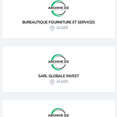
BUREAUTIQUE FOURNITURE ET SERVICES
ALGER
SARL GLOBALE INVEST
ALGER