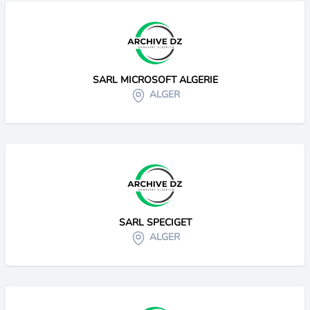
SARL MICROSOFT ALGERIE
ALGER
SARL SPECIGET
ALGER