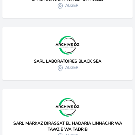
ALGER
SARL LABORATOIRES BLACK SEA
ALGER
SARL MARKAZ DIRASSAT EL HADARIA LINNACHR WA
TAWZIE WA TADRIB