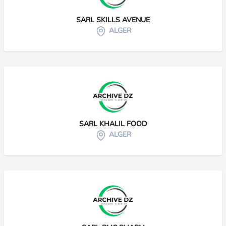
SARL SKILLS AVENUE
ALGER
SARL KHALIL FOOD
ALGER