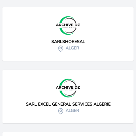
SARLSHORESAL
ALGER
SARL EXCEL GENERAL SERVICES ALGERIE
ALGER