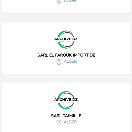
ALGER
SARL EL FAROUK IMPORT DZ
ALGER
SARL TAJMILLE
ALGER