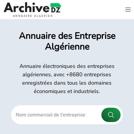
Annuaire des Entreprise
Algérienne
Annuaire électroniques des entreprises
algériennes, avec +8680 entreprises
enregistrées dans tous les domaines
économiques et industriels.