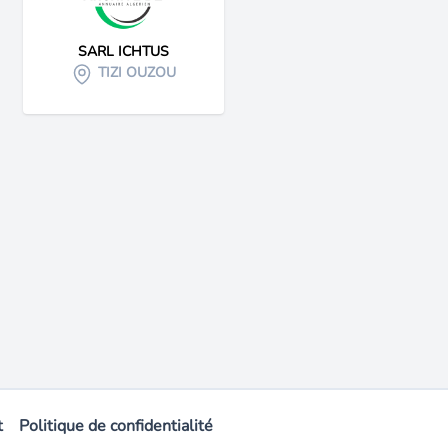
SARL ICHTUS
TIZI OUZOU
t
Politique de confidentialité