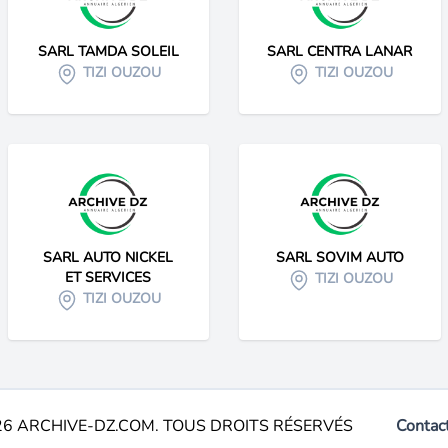
SARL TAMDA SOLEIL
SARL CENTRA LANAR
TIZI OUZOU
TIZI OUZOU
SARL AUTO NICKEL
SARL SOVIM AUTO
ET SERVICES
TIZI OUZOU
TIZI OUZOU
26 ARCHIVE-DZ.COM. TOUS DROITS RÉSERVÉS
Contac