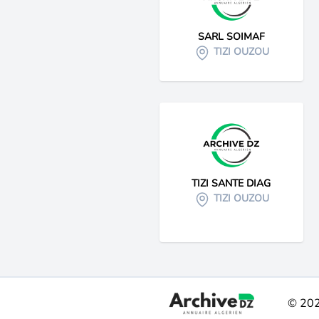
SARL SOIMAF
TIZI OUZOU
TIZI SANTE DIAG
TIZI OUZOU
© 20