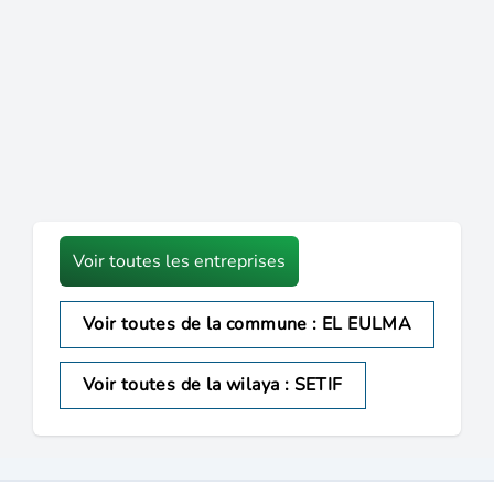
Voir toutes les entreprises
Voir toutes de la commune : EL EULMA
Voir toutes de la wilaya : SETIF