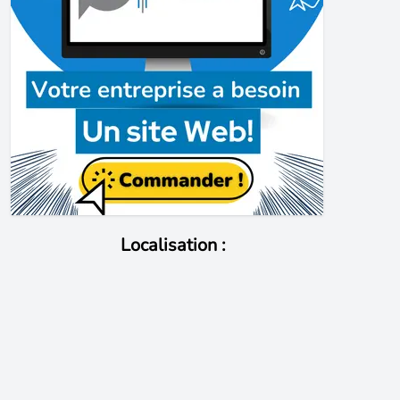
Localisation :