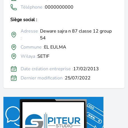
Téléphone :
0000000000
Siège social :
Adresse
Deware sajra n 87 classe 12 group
:
54
Commune :
EL EULMA
Wilaya :
SETIF
Date création entreprise :
17/02/2013
Dernier modification :
25/07/2022