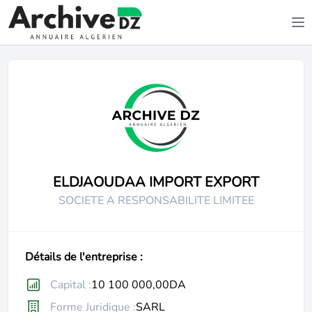
ELDJAOUDAA IMPORT EXPORT
SOCIETE A RESPONSABILITE LIMITEE
Détails de l'entreprise :
Capital :
10 100 000,00DA
Forme Juridique :
SARL