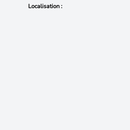
Localisation :