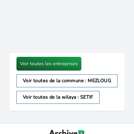
Voir toutes les entreprises
Voir toutes de la commune : MEZLOUG
Voir toutes de la wilaya : SETIF