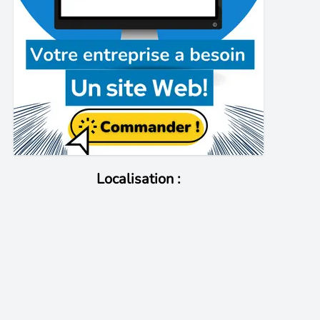
Localisation :