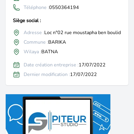
Téléphone :
0550364194
Siège social :
Adresse :
Loc n°02 rue moustapha ben boulid
Commune :
BARIKA
Wilaya :
BATNA
Date création entreprise :
17/07/2022
Dernier modification :
17/07/2022