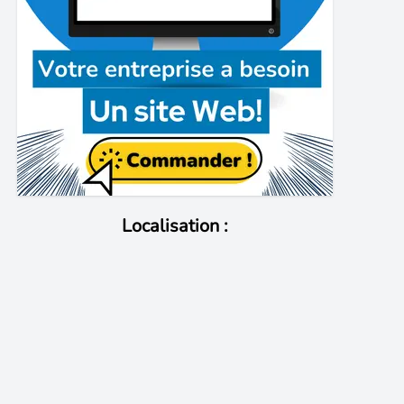
Localisation :