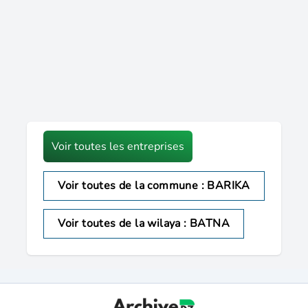
Voir toutes les entreprises
Voir toutes de la commune : BARIKA
Voir toutes de la wilaya : BATNA