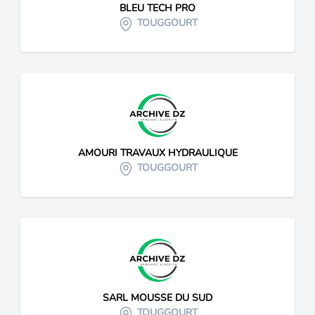
BLEU TECH PRO
TOUGGOURT
AMOURI TRAVAUX HYDRAULIQUE
TOUGGOURT
SARL MOUSSE DU SUD
TOUGGOURT