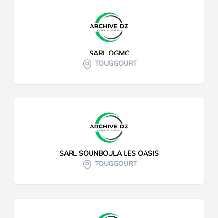
SARL OGMC
TOUGGOURT
SARL SOUNBOULA LES OASIS
TOUGGOURT