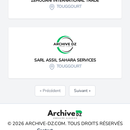
ZEHOUANI INTERNATIONAL TRADE
TOUGGOURT
SARL ASSIL SAHARA SERVICES
TOUGGOURT
« Précédent
Suivant »
© 2026 ARCHIVE-DZ.COM. TOUS DROITS RÉSERVÉS