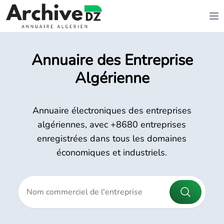
Annuaire des Entreprise
Algérienne
Annuaire électroniques des entreprises
algériennes, avec +8680 entreprises
enregistrées dans tous les domaines
économiques et industriels.