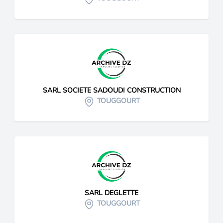
SARL SOCIETE SADOUDI CONSTRUCTION
TOUGGOURT
SARL DEGLETTE
TOUGGOURT