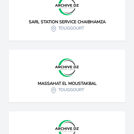
SARL STATION SERVICE CHAIBHAMZA
TOUGGOURT
MASSAHAT EL MOUSTAKBAL
TOUGGOURT