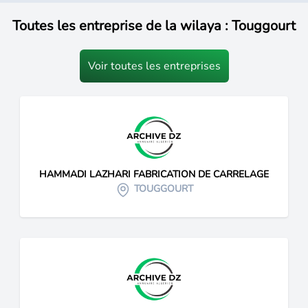
Toutes les entreprise de la wilaya : Touggourt
Voir toutes les entreprises
HAMMADI LAZHARI FABRICATION DE CARRELAGE
TOUGGOURT