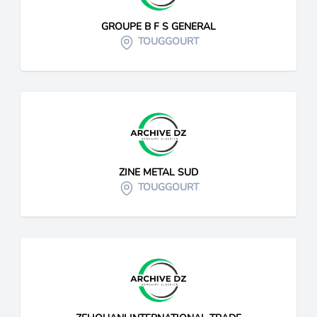
GROUPE B F S GENERAL
TOUGGOURT
ZINE METAL SUD
TOUGGOURT