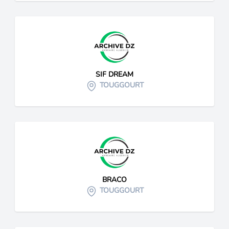
SIF DREAM
TOUGGOURT
BRACO
TOUGGOURT